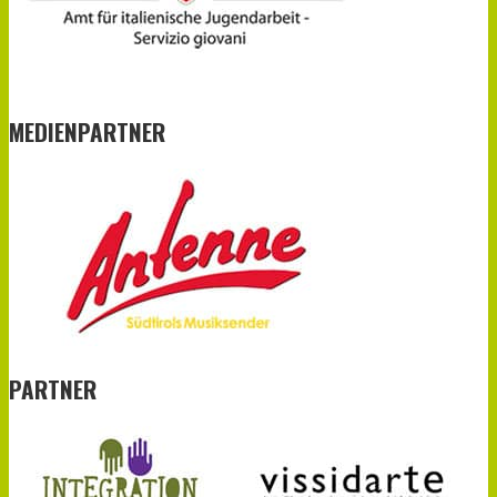
MEDIENPARTNER
PARTNER