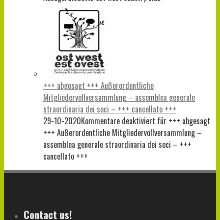
+++ abgesagt +++ Außerordentliche
Mitgliedervollversammlung – assemblea generale
straordinaria dei soci – +++ cancellato +++
29-10-2020
Kommentare deaktiviert
für +++ abgesagt
+++ Außerordentliche Mitgliedervollversammlung –
assemblea generale straordinaria dei soci – +++
cancellato +++
Contact us!