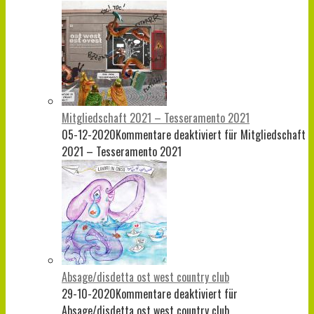
Mitgliedschaft 2021 – Tesseramento 2021
05-12-2020
Kommentare deaktiviert
für Mitgliedschaft
2021 – Tesseramento 2021
Absage/disdetta ost west country club
29-10-2020
Kommentare deaktiviert
für
Absage/disdetta ost west country club