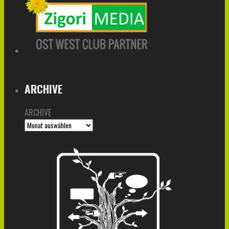
ARCHIVE
ARCHIVE