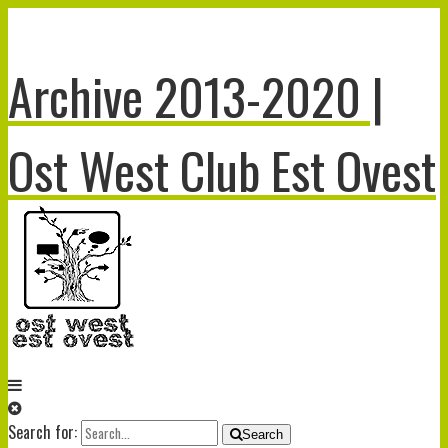
Archive 2013-2020 |
Ost West Club Est Ovest
Search for:
Search