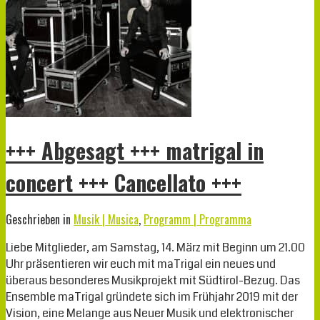
+++ Abgesagt +++ matrigal in
concert +++ Cancellato +++
Geschrieben in
Musik | Musica
,
Programm | Programma
Liebe Mitglieder, am Samstag, 14. März mit Beginn um 21.00
Uhr präsentieren wir euch mit maTrigal ein neues und
überaus besonderes Musikprojekt mit Südtirol-Bezug. Das
Ensemble maTrigal gründete sich im Frühjahr 2019 mit der
Vision, eine Melange aus Neuer Musik und elektronischer