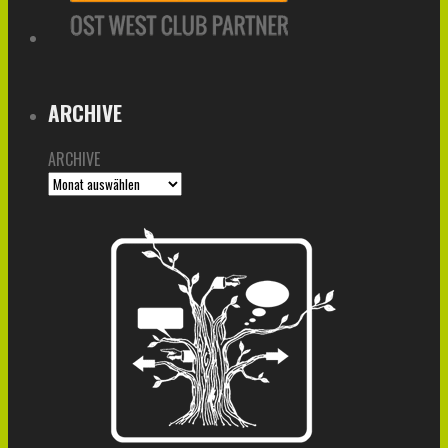
ARCHIVE
ARCHIVE