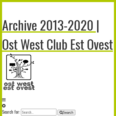
Archive 2013-2020 |
Ost West Club Est Ovest
Search for:
Search