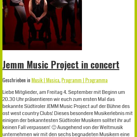
Jemm Music Project in concert
Geschrieben in
Musik | Musica
,
Programm | Programma
Liebe Mitglieder, am Freitag 4. September mit Beginn um
20.30 Uhr präsentieren wir euch zum ersten Mal das
bekannte Südtiroler JEMM Music Project auf der Bühne des
ost west country Clubs! Dieses besondere Musikerlebnis mit
einigen der bekanntesten Südtiroler Musikern solltet ihr auf
keinen Fall verpassen! 🙂 Ausgehend von der Weltmusik
unternehmen wir mit den sechs begnadeten Musikern eine