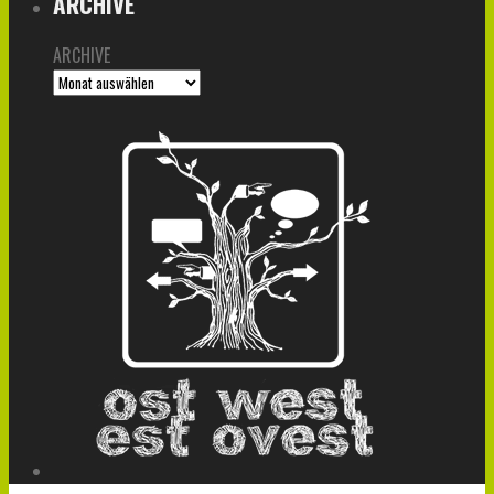
ARCHIVE
ARCHIVE