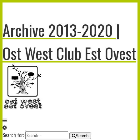
Archive 2013-2020 |
Ost West Club Est Ovest
Search for:
Search