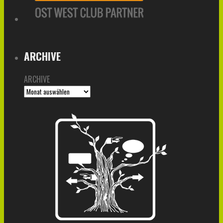
ARCHIVE
ARCHIVE