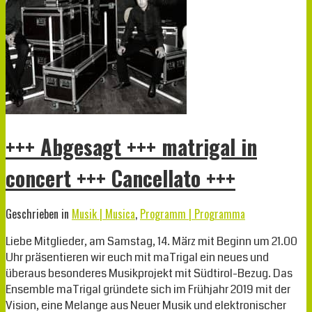
+++ Abgesagt +++ matrigal in
concert +++ Cancellato +++
Geschrieben in
Musik | Musica
,
Programm | Programma
Liebe Mitglieder, am Samstag, 14. März mit Beginn um 21.00
Uhr präsentieren wir euch mit maTrigal ein neues und
überaus besonderes Musikprojekt mit Südtirol-Bezug. Das
Ensemble maTrigal gründete sich im Frühjahr 2019 mit der
Vision, eine Melange aus Neuer Musik und elektronischer