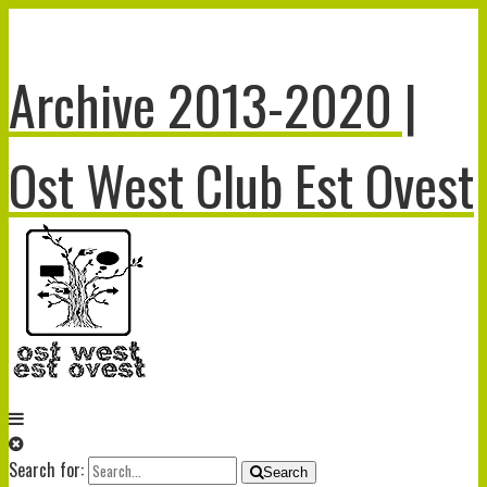
Archive 2013-2020 |
Ost West Club Est Ovest
Search for:
Search