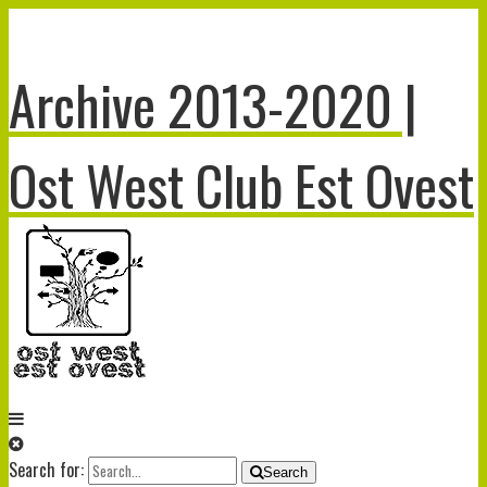
Archive 2013-2020 |
Ost West Club Est Ovest
Search for:
Search