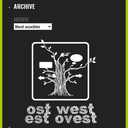
ARCHIVE
ARCHIVE