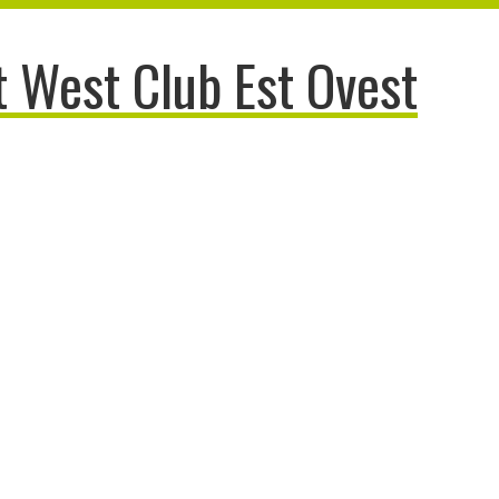
 West Club Est Ovest