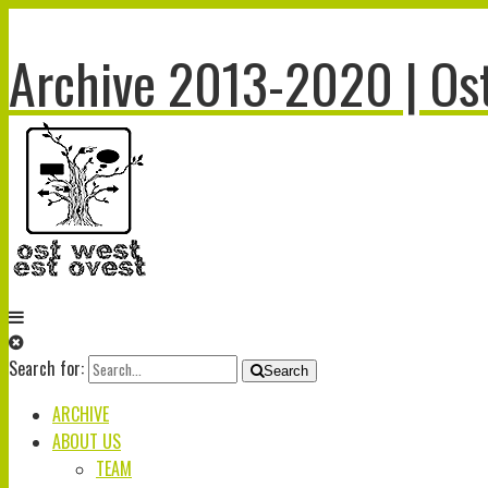
Archive 2013-2020 | Ost
Search for:
Search
ARCHIVE
ABOUT US
TEAM