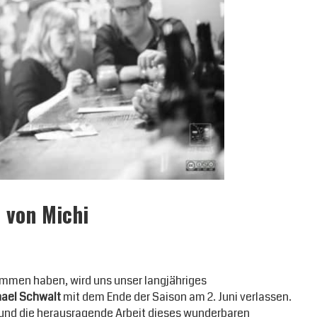
 von Michi
kommen haben, wird uns unser langjähriges
ael Schwalt
mit dem Ende der Saison am 2. Juni verlassen.
und die herausragende Arbeit dieses wunderbaren