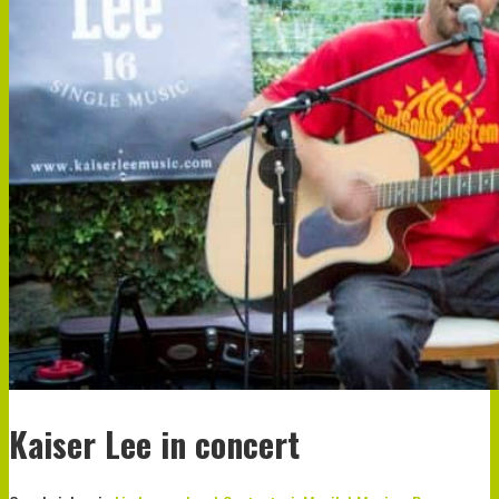
Kaiser Lee in concert