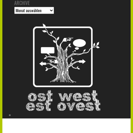
ARCHIVE