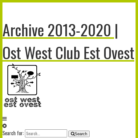
Archive 2013-2020 |
Ost West Club Est Ovest
Search for:
Search