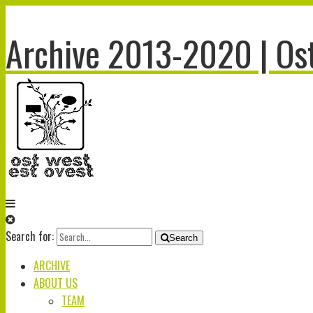
Archive 2013-2020 | Ost
Search for:
Search
ARCHIVE
ABOUT US
TEAM