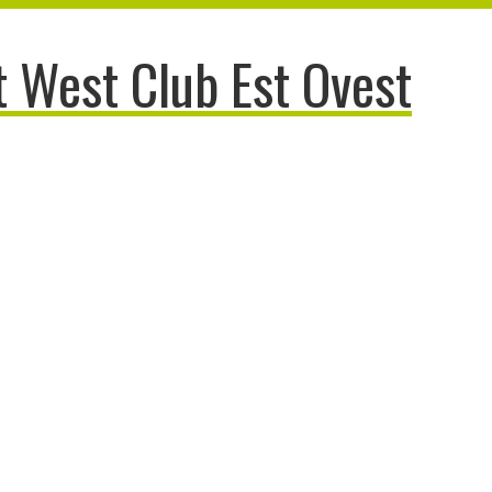
 West Club Est Ovest