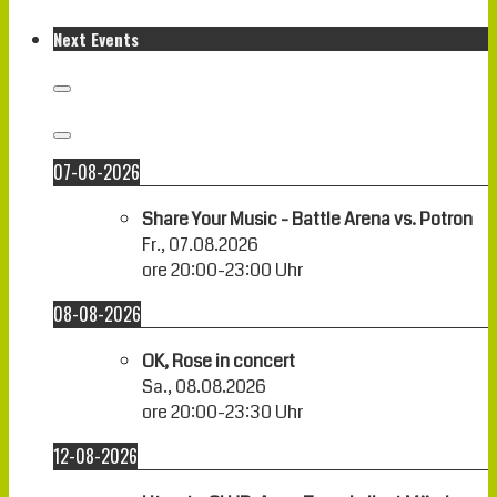
Next Events
07-08-2026
Share Your Music - Battle Arena vs. Potron
Fr., 07.08.2026
ore
20:00
-
23:00
Uhr
08-08-2026
OK, Rose in concert
Sa., 08.08.2026
ore
20:00
-
23:30
Uhr
12-08-2026