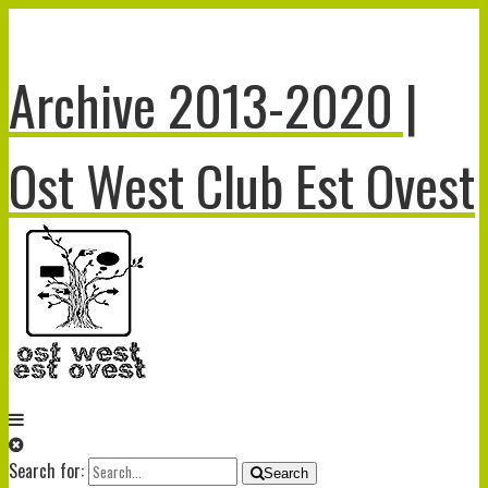
Archive 2013-2020 |
Ost West Club Est Ovest
Search for:
Search