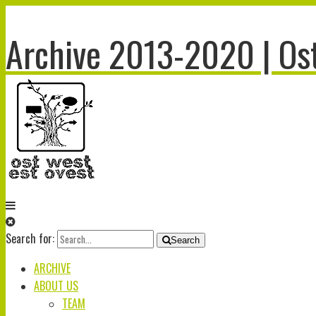
Archive 2013-2020 | Ost
Search for:
Search
ARCHIVE
ABOUT US
TEAM