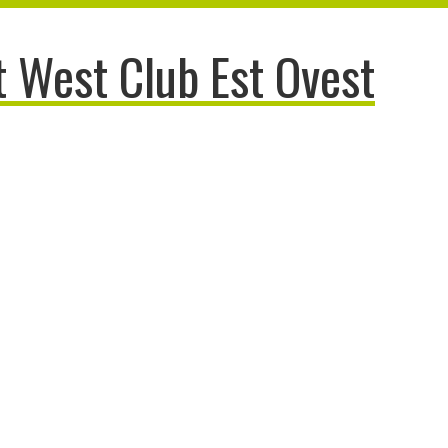
 West Club Est Ovest