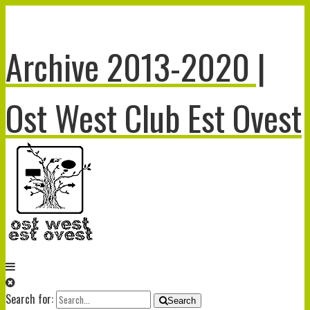
Archive 2013-2020 |
Ost West Club Est Ovest
Search for:
Search