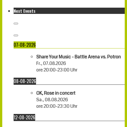
Next Events
07-08-2026
Share Your Music - Battle Arena vs. Potron
Fr., 07.08.2026
ore
20:00
-
23:00
Uhr
08-08-2026
OK, Rose in concert
Sa., 08.08.2026
ore
20:00
-
23:30
Uhr
12-08-2026