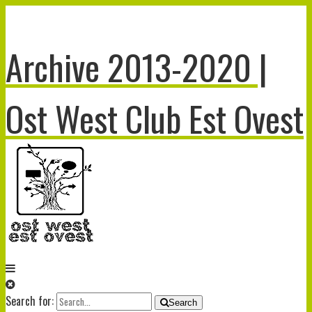
Archive 2013-2020 |
Ost West Club Est Ovest
Search for:
Search