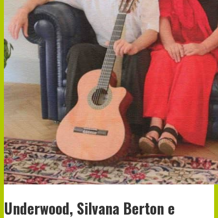
Underwood, Silvana Berton e