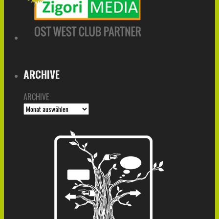
ARCHIVE
ARCHIVE