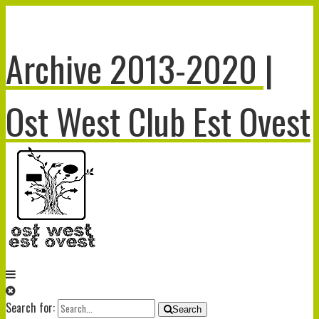
Archive 2013-2020 |
Ost West Club Est Ovest
Search for:
Search