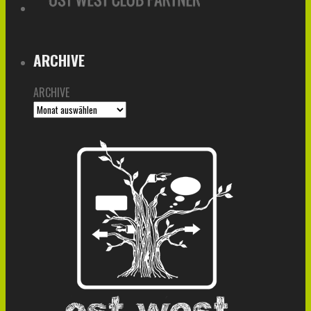
ARCHIVE
ARCHIVE