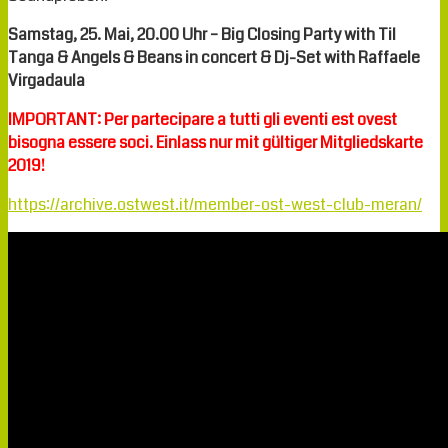
Samstag, 25. Mai, 20.00 Uhr – Big Closing Party with Til
Tanga & Angels & Beans in concert & Dj-Set with Raffaele
Virgadaula
IMPORTANT: Per partecipare a tutti gli eventi est ovest
bisogna essere soci. Einlass nur mit gültiger Mitgliedskarte
2019!
https://archive.ostwest.it/member-ost-west-club-meran/