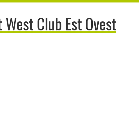
 West Club Est Ovest