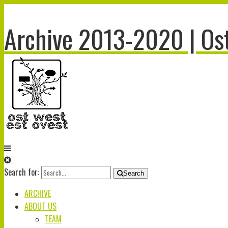
Archive 2013-2020 | Ost
Search for:
Search
ARCHIVE
ABOUT US
TEAM