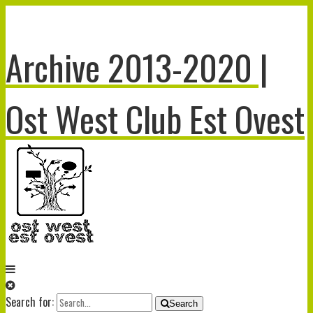
Archive 2013-2020 |
Ost West Club Est Ovest
Search for:
Search