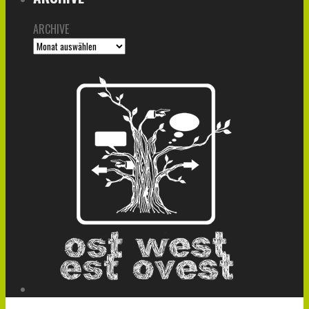
ARCHIVE