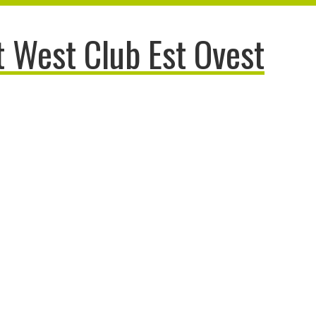
 West Club Est Ovest