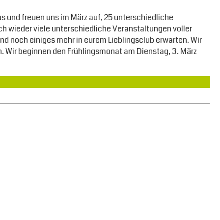
us und freuen uns im März auf, 25 unterschiedliche
 wieder viele unterschiedliche Veranstaltungen voller
 und noch einiges mehr in eurem Lieblingsclub erwarten. Wir
en. Wir beginnen den Frühlingsmonat am Dienstag, 3. März