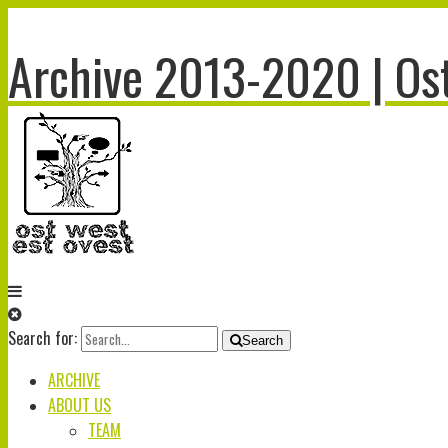
Archive 2013-2020 | Ost
Search for:
Search
ARCHIVE
ABOUT US
TEAM