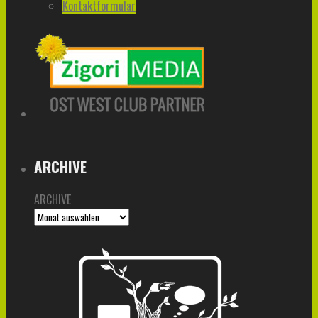
Kontaktformular
ARCHIVE
ARCHIVE