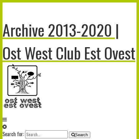
Archive 2013-2020 |
Ost West Club Est Ovest
Search for:
Search