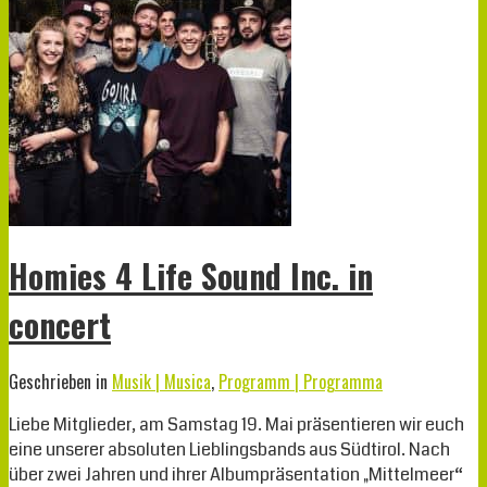
Homies 4 Life Sound Inc. in
concert
Geschrieben in
Musik | Musica
,
Programm | Programma
Liebe Mitglieder, am Samstag 19. Mai präsentieren wir euch
eine unserer absoluten Lieblingsbands aus Südtirol. Nach
über zwei Jahren und ihrer Albumpräsentation „Mittelmeer“