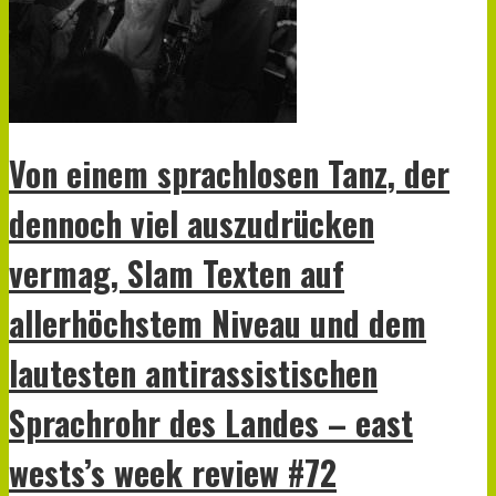
Von einem sprachlosen Tanz, der
dennoch viel auszudrücken
vermag, Slam Texten auf
allerhöchstem Niveau und dem
lautesten antirassistischen
Sprachrohr des Landes – east
wests’s week review #72