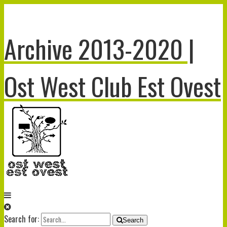
Archive 2013-2020 |
Ost West Club Est Ovest
Search for:
Search