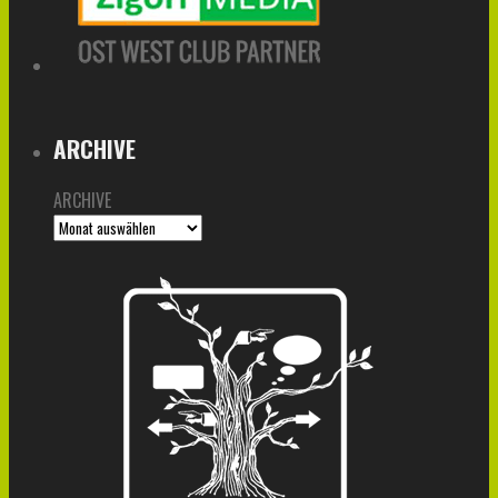
ARCHIVE
ARCHIVE