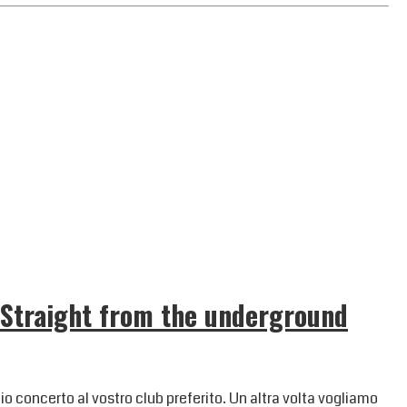
 Straight from the underground
io concerto al vostro club preferito. Un altra volta vogliamo