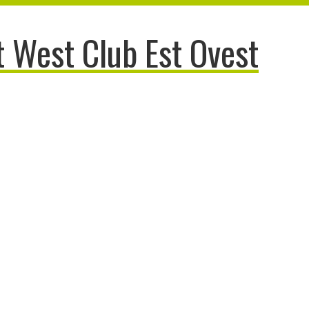
 West Club Est Ovest