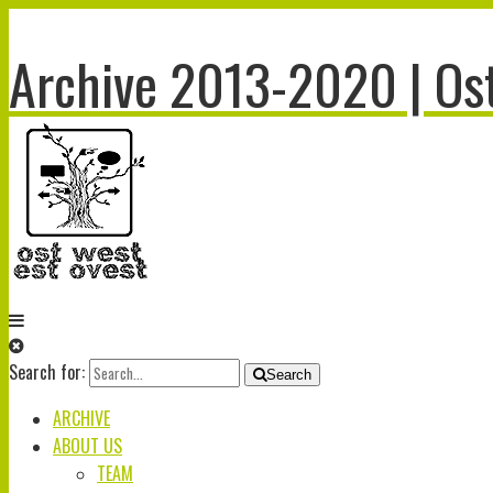
Archive 2013-2020 | Ost
Search for:
Search
ARCHIVE
ABOUT US
TEAM