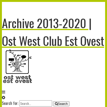
Archive 2013-2020 |
Ost West Club Est Ovest
Search for:
Search