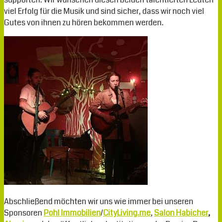
viel Erfolg für die Musik und sind sicher, dass wir noch viel
Gutes von ihnen zu hören bekommen werden.
Abschließend möchten wir uns wie immer bei unseren
Sponsoren
Pohl Immobilien
/
CityLiving.me
,
Salon Habicher
,