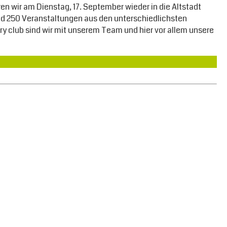
n wir am Dienstag, 17. September wieder in die Altstadt
rund 250 Veranstaltungen aus den unterschiedlichsten
ry club sind wir mit unserem Team und hier vor allem unsere