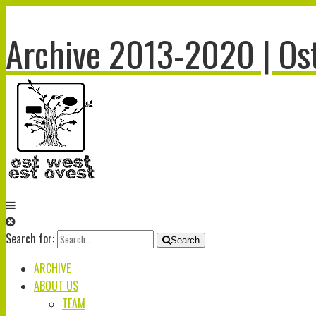
Archive 2013-2020 | Ost
Search for:
Search
ARCHIVE
ABOUT US
TEAM