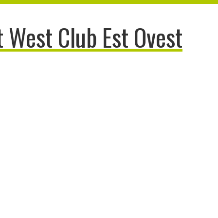
 West Club Est Ovest