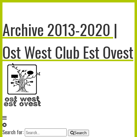
Archive 2013-2020 |
Ost West Club Est Ovest
Search for:
Search